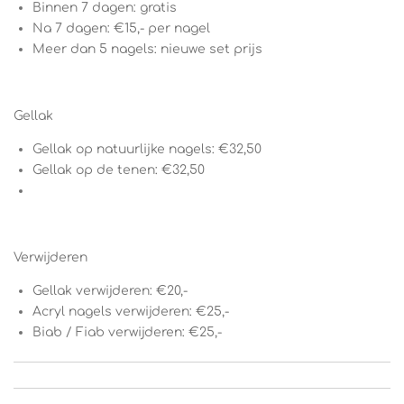
Binnen 7 dagen: gratis
Na 7 dagen: €15,- per nagel
Meer dan 5 nagels: nieuwe set prijs
Gellak
Gellak op natuurlijke nagels: €32,50
Gellak op de tenen: €32,50
Verwijderen
Gellak verwijderen: €20,-
Acryl nagels verwijderen: €25,-
Biab / Fiab verwijderen: €25,-