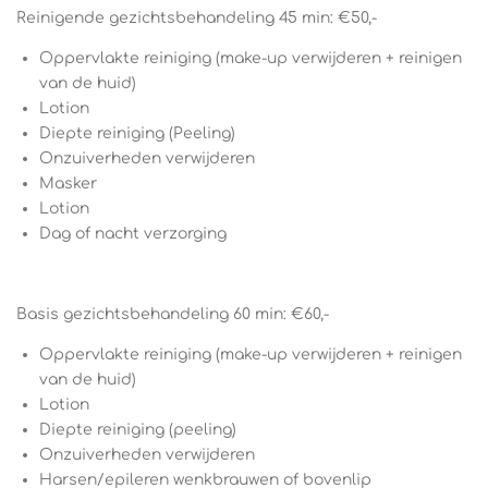
Reinigende gezichtsbehandeling 45 min: €50,-
Oppervlakte reiniging (make-up verwijderen + reinigen
van de huid)
Lotion
Diepte reiniging (Peeling)
Onzuiverheden verwijderen
Masker
Lotion
Dag of nacht verzorging
Basis gezichtsbehandeling 60 min: €60,-
Oppervlakte reiniging (make-up verwijderen + reinigen
van de huid)
Lotion
Diepte reiniging (peeling)
Onzuiverheden verwijderen
Harsen/epileren wenkbrauwen of bovenlip