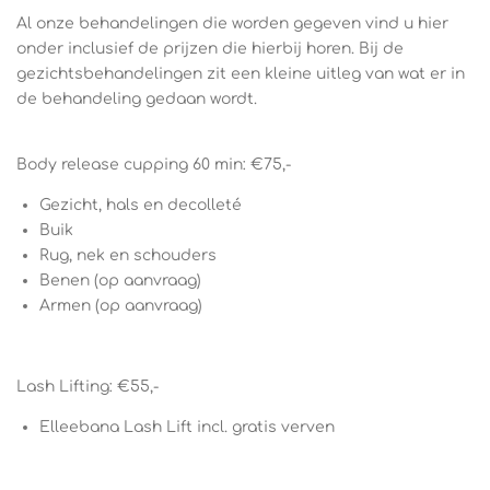
Al onze behandelingen die worden gegeven vind u hier
onder inclusief de prijzen die hierbij horen. Bij de
gezichtsbehandelingen zit een kleine uitleg van wat er in
de behandeling gedaan wordt.
Body release cupping 60 min: €75,-
Gezicht, hals en decolleté
Buik
Rug, nek en schouders
Benen (op aanvraag)
Armen (op aanvraag)
Lash Lifting: €55,-
Elleebana Lash Lift incl. gratis verven