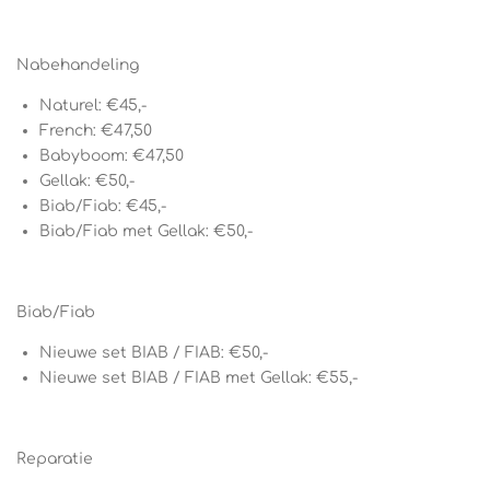
Nabehandeling
Naturel: €45,-
French: €47,50
Babyboom: €47,50
Gellak: €50,-
Biab/Fiab: €45,-
Biab/Fiab met Gellak: €50,-
Biab/Fiab
Nieuwe set BIAB / FIAB: €50,-
Nieuwe set BIAB / FIAB met Gellak: €55,-
Reparatie