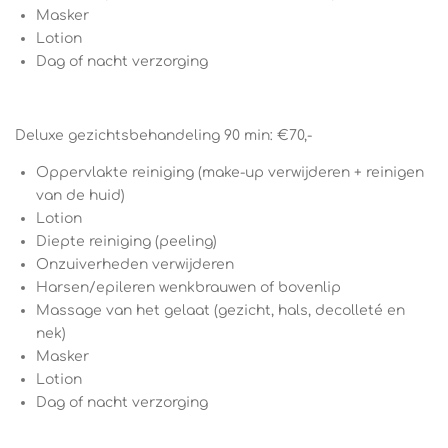
Masker
Lotion
Dag of nacht verzorging
Deluxe gezichtsbehandeling 90 min: €70,-
Oppervlakte reiniging (make-up verwijderen + reinigen
van de huid)
Lotion
Diepte reiniging (peeling)
Onzuiverheden verwijderen
Harsen/epileren wenkbrauwen of bovenlip
Massage van het gelaat (gezicht, hals, decolleté en
nek)
Masker
Lotion
Dag of nacht verzorging