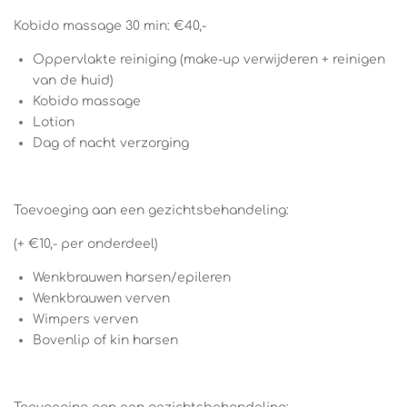
Kobido massage 30 min: €40,-
Oppervlakte reiniging (make-up verwijderen + reinigen
van de huid)
Kobido massage
Lotion
Dag of nacht verzorging
Toevoeging aan een gezichtsbehandeling:
(+ €10,- per onderdeel)
Wenkbrauwen harsen/epileren
Wenkbrauwen verven
Wimpers verven
Bovenlip of kin harsen